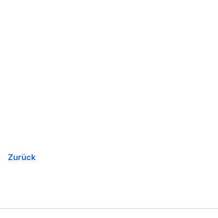
Zurück