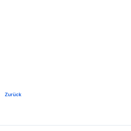
Zurück