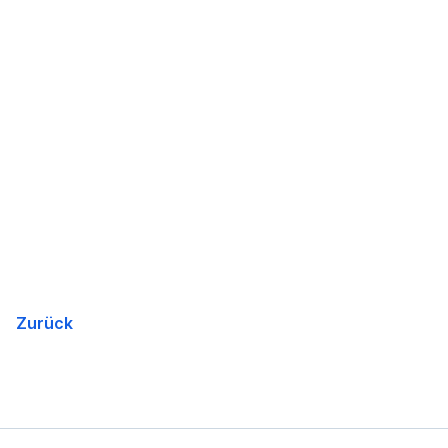
Zurück