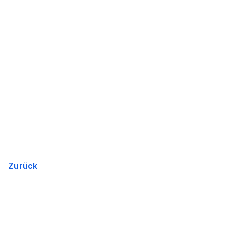
Zurück