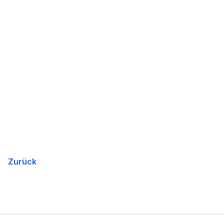
Zurück