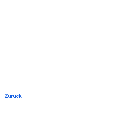
Zurück