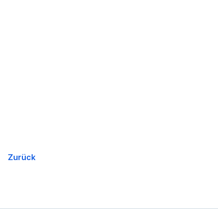
Zurück