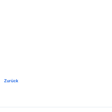
Zurück