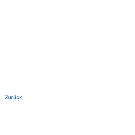
Zurück