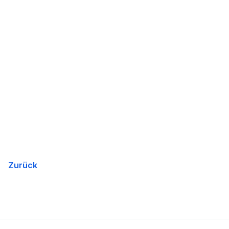
Zurück