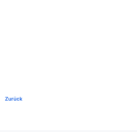
Zurück