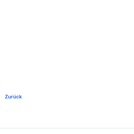
Zurück