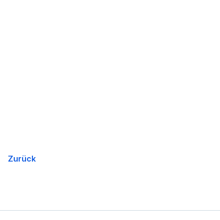
Zurück