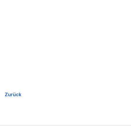
Zurück