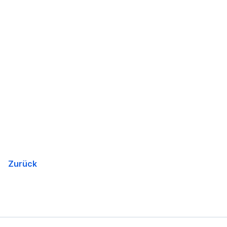
Zurück