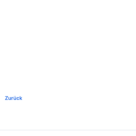
Zurück