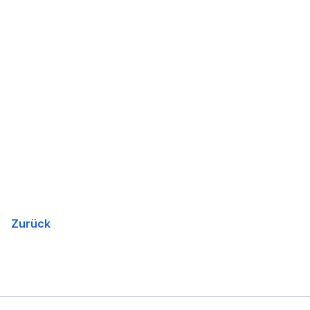
Zurück