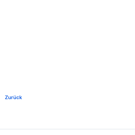
Zurück