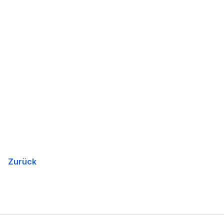
Zurück