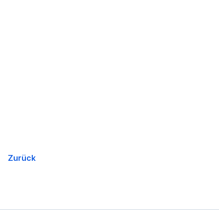
Zurück