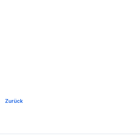
Zurück