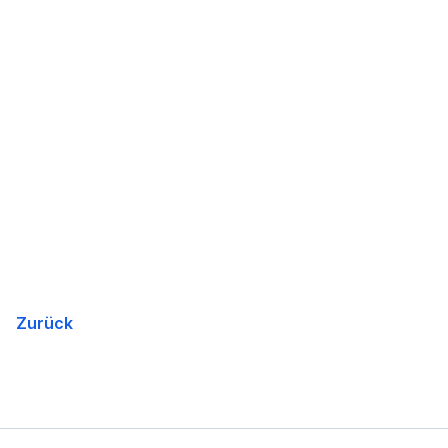
Zurück