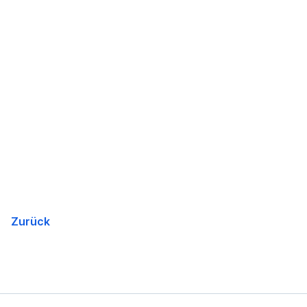
Zurück