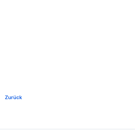
Zurück