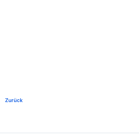
Zurück