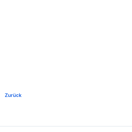
Zurück