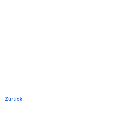
Zurück