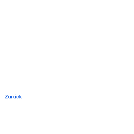
Zurück