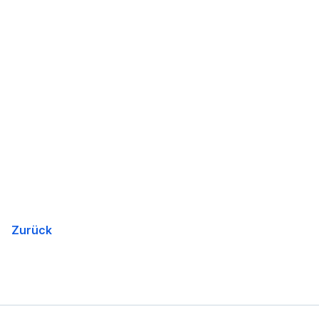
Zurück