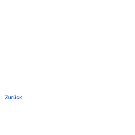
Zurück