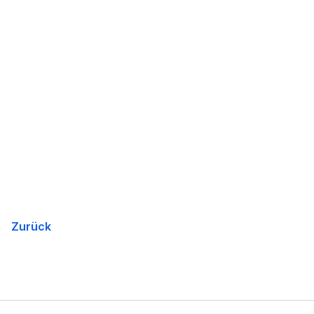
Zurück