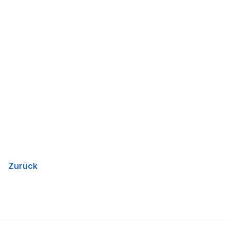
Zurück