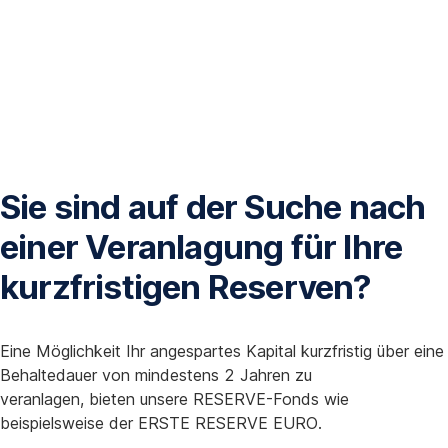
Sie sind auf der Suche nach
einer Veranlagung für Ihre
kurzfristigen Reserven?
Eine Möglichkeit Ihr angespartes Kapital kurzfristig über eine
Behaltedauer von mindestens 2 Jahren zu
veranlagen, bieten unsere RESERVE-Fonds wie
beispielsweise der ERSTE RESERVE EURO.