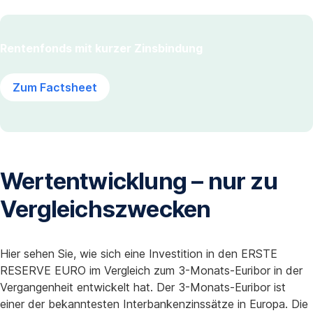
Rentenfonds mit kurzer Zinsbindung
Zum Factsheet
Wertentwicklung
– nur zu
Vergleichszwecken
Hier sehen Sie, wie sich eine Investition in den ERSTE
RESERVE EURO im Vergleich zum 3-Monats-Euribor in der
Vergangenheit entwickelt hat. Der 3-Monats-Euribor ist
einer der bekanntesten Interbankenzinssätze in Europa. Die