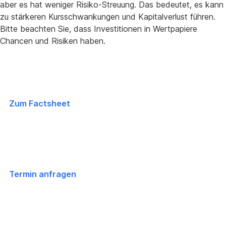
aber es hat weniger Risiko-Streuung. Das bedeutet, es kann
zu stärkeren Kursschwankungen und Kapitalverlust führen.
Bitte beachten Sie, dass Investitionen in Wertpapiere
Chancen und Risiken haben.
Globaler Aktienfonds
Zum Factsheet
Beratungstermin vereinbaren
Termin anfragen