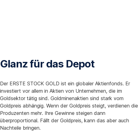
Glanz für das Depot
Der ERSTE STOCK GOLD ist ein globaler Aktienfonds. Er
investiert vor allem in Aktien von Unternehmen, die im
Goldsektor tätig sind. Goldminenaktien sind stark vom
Goldpreis abhängig. Wenn der Goldpreis steigt, verdienen die
Produzenten mehr. Ihre Gewinne steigen dann
überproportional. Fällt der Goldpreis, kann das aber auch
Nachteile bringen.