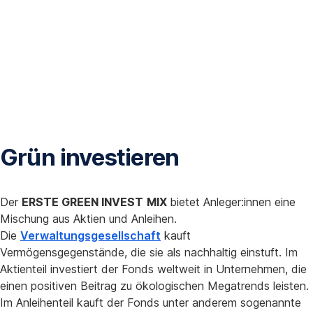
Grün investieren
Der
ERSTE GREEN INVEST
MIX
bietet Anleger:innen eine
Mischung aus Aktien und Anleihen.
Die
Verwaltungsgesellschaft
kauft
Vermögensgegenstände, die sie als nachhaltig einstuft. Im
Aktienteil investiert der Fonds weltweit in Unternehmen, die
einen positiven Beitrag zu ökologischen Megatrends leisten.
Im Anleihenteil kauft der Fonds unter anderem sogenannte