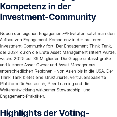
Kompetenz in der
Investment-Community
Neben den eigenen Engagement-Aktivitäten setzt man den
Aufbau von Engagement-Kompetenz in der breiteren
Investment-Community fort. Der Engagement Think Tank,
der 2024 durch die Erste Asset Management initiiert wurde,
wuchs 2025 auf 36 Mitglieder. Die Gruppe umfasst große
und kleinere Asset Owner und Asset Manager aus
unterschiedlichen Regionen – von Asien bis in die USA. Der
Think Tank bietet eine strukturierte, vertrauensbasierte
Plattform für Austausch, Peer Learning und die
Weiterentwicklung wirksamer Stewardship- und
Engagement-Praktiken.
Highlights der Voting-