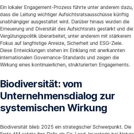
Ein lokaler Engagement-Prozess führte unter anderem dazu,
dass die Leitung wichtiger Aufsichtsratsausschüsse künftig
unabhängiger ausgestaltet wird. Darüber hinaus wurden die
Erneuerung und Diversität des Aufsichtsrats gestärkt und die
Vergütungspolitik überarbeitet, unter anderem mit stärkerem
Fokus auf langfristige Anreize, Sicherheit und ESG-Ziele.
Diese Entwicklungen stehen im Einklang mit anerkannten
internationalen Governance-Standards und zeigen die
Wirkung eines kontinuierlichen, strukturierten Engagements.
Biodiversität: vom
Unternehmensdialog zur
systemischen Wirkung
Biodiversität blieb 2025 ein strategischer Schwerpunkt. Die