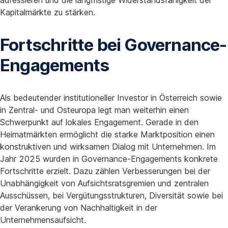
adressieren und die langfristige Widerstandsfähigkeit der
Kapitalmärkte zu stärken.
Fortschritte bei Governance-
Engagements
Als bedeutender institutioneller Investor in Österreich sowie
in Zentral- und Osteuropa legt man weiterhin einen
Schwerpunkt auf lokales Engagement. Gerade in den
Heimatmärkten ermöglicht die starke Marktposition einen
konstruktiven und wirksamen Dialog mit Unternehmen. Im
Jahr 2025 wurden in Governance-Engagements konkrete
Fortschritte erzielt. Dazu zählen Verbesserungen bei der
Unabhängigkeit von Aufsichtsratsgremien und zentralen
Ausschüssen, bei Vergütungsstrukturen, Diversität sowie bei
der Verankerung von Nachhaltigkeit in der
Unternehmensaufsicht.