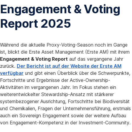
Engagement & Voting
Report 2025
Während die aktuelle Proxy-Voting-Season noch im Gange
ist, blickt die Erste Asset Management (Erste AM) mit ihrem
Engagement & Voting Report
auf das vergangene Jahr
zurück.
Der Bericht ist auf der Website der Erste AM
verfügbar
und gibt einen Überblick über die Schwerpunkte,
Fortschritte und Ergebnisse der Active-Ownership-
Aktivitäten im vergangenen Jahr. Im Fokus stehen ein
weiterentwickelter Stewardship-Ansatz mit stärkerer
systembezogener Ausrichtung, Fortschritte bei Biodiversität
und Chemikalien, Fragen der Unternehmensführung, erstmals
auch ein Sovereign Engagement sowie der weitere Aufbau
von Engagement-Kompetenz in der Investment-Community.