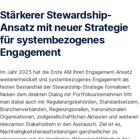
Stärkerer Stewardship-
Ansatz mit neuer Strategie
für systembezogenes
Engagement
Im Jahr 2025 hat die Erste AM ihren Engagement-Ansatz
weiterentwickelt und systembezogenes Engagement als
festen Bestandteil der Stewardship-Strategie formalisiert.
Neben dem direkten Dialog mit Portfoliounternehmen tritt
man dabei auch mit Regulierungsbehörden, Standardsetzern,
Branchenverbänden, Regierungsstellen, transnationalen
Organisationen, zivilgesellschaftlichen Akteuren und weiteren
relevanten Stakeholdern in den Austausch. Ziel ist es,
Nachhaltigkeitsherausforderungen ganzheitlicher zu