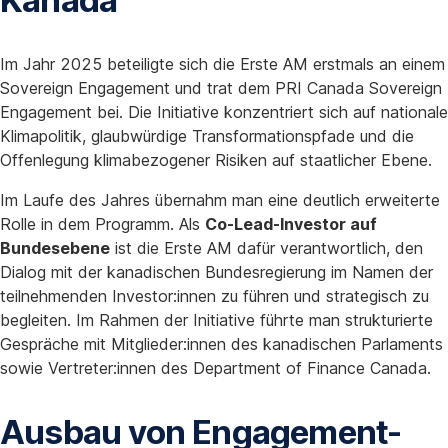
Kanada
Im Jahr 2025 beteiligte sich die Erste AM erstmals an einem
Sovereign Engagement und trat dem PRI Canada Sovereign
Engagement bei. Die Initiative konzentriert sich auf nationale
Klimapolitik, glaubwürdige Transformationspfade und die
Offenlegung klimabezogener Risiken auf staatlicher Ebene.
Im Laufe des Jahres übernahm man eine deutlich erweiterte
Rolle in dem Programm. Als
Co-Lead-Investor auf
Bundesebene
ist die Erste AM dafür verantwortlich, den
Dialog mit der kanadischen Bundesregierung im Namen der
teilnehmenden Investor:innen zu führen und strategisch zu
begleiten. Im Rahmen der Initiative führte man strukturierte
Gespräche mit Mitglieder:innen des kanadischen Parlaments
sowie Vertreter:innen des Department of Finance Canada.
Ausbau von Engagement-