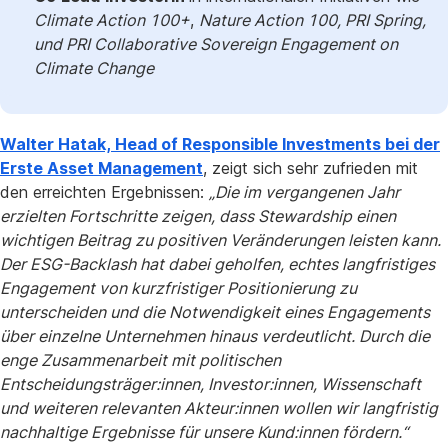
Climate Action 100+
,
Nature Action 100, PRI Spring,
und PRI Collaborative Sovereign Engagement on
Climate Change
Walter Hatak, Head of Responsible Investments bei der
Erste Asset Management
, zeigt sich sehr zufrieden mit
den erreichten Ergebnissen:
„Die im vergangenen Jahr
erzielten Fortschritte zeigen, dass Stewardship einen
wichtigen Beitrag zu positiven Veränderungen leisten kann.
Der ESG-Backlash hat dabei geholfen, echtes langfristiges
Engagement von kurzfristiger Positionierung zu
unterscheiden und die Notwendigkeit eines Engagements
über einzelne Unternehmen hinaus verdeutlicht. Durch die
enge Zusammenarbeit mit politischen
Entscheidungsträger:innen, Investor:innen, Wissenschaft
und weiteren relevanten Akteur:innen wollen wir langfristig
nachhaltige Ergebnisse für unsere Kund:innen fördern.“