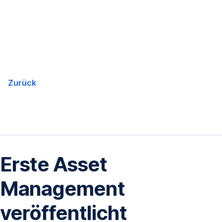
Navigation
überspringen
Zurück
Erste Asset
Management
veröffentlicht