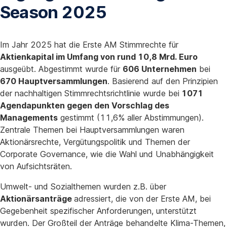
Season 2025
Im Jahr 2025 hat die Erste AM Stimmrechte für
Aktienkapital im Umfang von rund 10,8 Mrd. Euro
ausgeübt. Abgestimmt wurde für
606 Unternehmen
bei
670 Hauptversammlungen
. Basierend auf den Prinzipien
der nachhaltigen Stimmrechtsrichtlinie wurde bei
1071
Agendapunkten gegen den Vorschlag des
Managements
gestimmt (11,6% aller Abstimmungen).
Zentrale Themen bei Hauptversammlungen waren
Aktionärsrechte, Vergütungspolitik und Themen der
Corporate Governance, wie die Wahl und Unabhängigkeit
von Aufsichtsräten.
Umwelt- und Sozialthemen wurden z.B. über
Aktionärsanträge
adressiert, die von der Erste AM, bei
Gegebenheit spezifischer Anforderungen, unterstützt
wurden. Der Großteil der Anträge behandelte Klima-Themen,