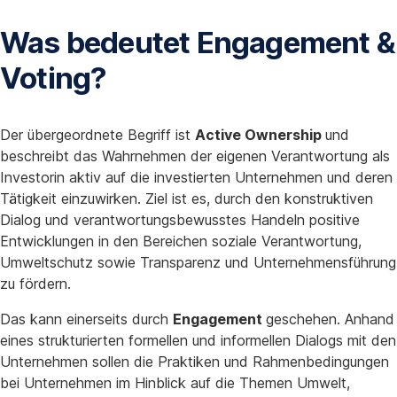
Was bedeutet Engagement &
Voting?
Der übergeordnete Begriff ist
Active Ownership
und
beschreibt das Wahrnehmen der eigenen Verantwortung als
Investorin aktiv auf die investierten Unternehmen und deren
Tätigkeit einzuwirken. Ziel ist es, durch den konstruktiven
Dialog und verantwortungsbewusstes Handeln positive
Entwicklungen in den Bereichen soziale Verantwortung,
Umweltschutz sowie Transparenz und Unternehmensführung
zu fördern.
Das kann einerseits durch
Engagement
geschehen. Anhand
eines strukturierten formellen und informellen Dialogs mit den
Unternehmen sollen die Praktiken und Rahmenbedingungen
bei Unternehmen im Hinblick auf die Themen Umwelt,