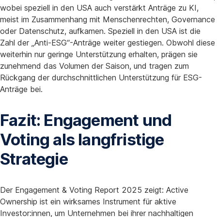
wobei speziell in den USA auch verstärkt Anträge zu KI,
meist im Zusammenhang mit Menschenrechten, Governance
oder Datenschutz, aufkamen. Speziell in den USA ist die
Zahl der „Anti-ESG“-Anträge weiter gestiegen. Obwohl diese
weiterhin nur geringe Unterstützung erhalten, prägen sie
zunehmend das Volumen der Saison, und tragen zum
Rückgang der durchschnittlichen Unterstützung für ESG-
Anträge bei.
Fazit: Engagement und
Voting als langfristige
Strategie
Der Engagement & Voting Report 2025 zeigt: Active
Ownership ist ein wirksames Instrument für aktive
Investor:innen, um Unternehmen bei ihrer nachhaltigen