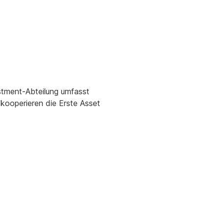
stment-Abteilung umfasst
kooperieren die Erste Asset