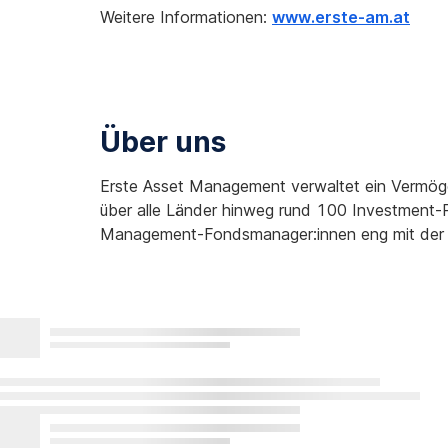
Weitere Informationen:
www.erste-am.at
Über uns
Erste Asset Management verwaltet ein Vermöge
über alle Länder hinweg rund 100 Investment-P
Management-Fondsmanager:innen eng mit der 