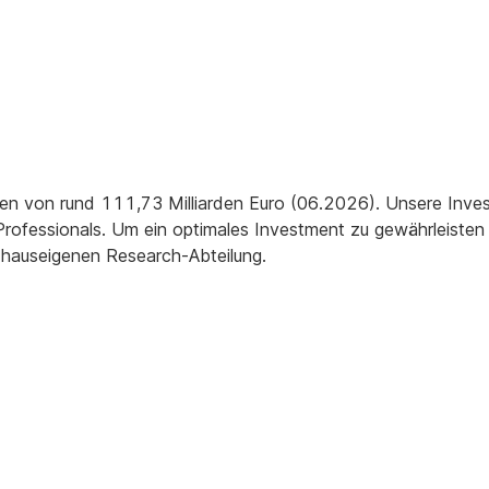
n von rund 111,73 Milliarden Euro (06.2026). Unsere Inve
rofessionals. Um ein optimales Investment zu gewährleisten 
hauseigenen Research-Abteilung.