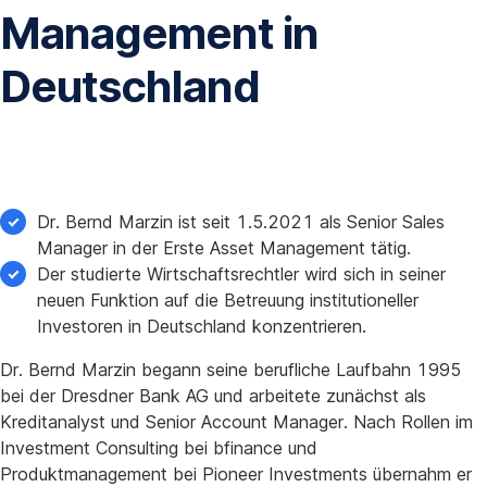
Management in
Deutschland
Dr. Bernd Marzin ist seit 1.5.2021 als Senior Sales
Manager in der Erste Asset Management tätig.
Der studierte Wirtschaftsrechtler wird sich in seiner
neuen Funktion auf die Betreuung institutioneller
Investoren in Deutschland konzentrieren.
Dr. Bernd Marzin begann seine berufliche Laufbahn 1995
bei der Dresdner Bank AG und arbeitete zunächst als
Kreditanalyst und Senior Account Manager. Nach Rollen im
Investment Consulting bei bfinance und
Produktmanagement bei Pioneer Investments übernahm er