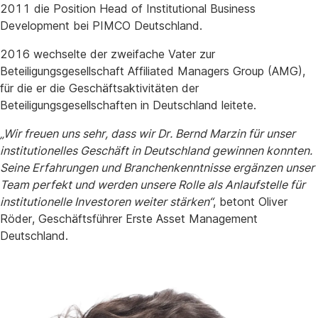
2011 die Position Head of Institutional Business
Development bei PIMCO Deutschland.
2016 wechselte der zweifache Vater zur
Beteiligungsgesellschaft Affiliated Managers Group (AMG),
für die er die Geschäftsaktivitäten der
Beteiligungsgesellschaften in Deutschland leitete.
„Wir freuen uns sehr, dass wir Dr. Bernd Marzin für unser
institutionelles Geschäft in Deutschland gewinnen konnten.
Seine Erfahrungen und Branchenkenntnisse ergänzen unser
Team perfekt und werden unsere Rolle als Anlaufstelle für
institutionelle Investoren weiter stärken“
, betont Oliver
Röder, Geschäftsführer Erste Asset Management
Deutschland.