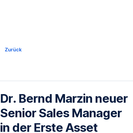
Navigation
überspringen
Zurück
Dr. Bernd Marzin neuer
Senior Sales Manager
in der Erste Asset