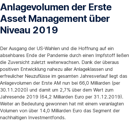
Anlagevolumen der Erste
Asset Management über
Niveau 2019
Der Ausgang der US-Wahlen und die Hoffnung auf ein
absehbares Ende der Pandemie durch einen Impfstoff ließen
die Zuversicht zuletzt weiterwachsen. Dank der überaus
positiven Entwicklung nahezu aller Anlageklassen und
erfreulicher Neuzuflüsse im gesamten Jahresverlauf liegt das
Anlagevolumen der Erste AM nun bei 66,0 Milliarden (per
30.11.2020) und damit um 2,7% über dem Wert zum
Jahresende 2019 (64,2 Milliarden Euro per 31.12.2019).
Weiter an Bedeutung gewonnen hat mit einem veranlagten
Volumen von über 14,0 Milliarden Euro das Segment der
nachhaltigen Investmentfonds.