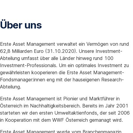
Über uns
Erste Asset Management verwaltet ein Vermögen von rund
62,8 Milliarden Euro (31.10.2020). Unsere Investment-
Abteilung umfasst über alle Länder hinweg rund 100
Investment-Professionals. Um ein optimales Investment zu
gewährleisten kooperieren die Erste Asset Management-
Fondsmanager:innen eng mit der hauseigenen Research-
Abteilung.
Erste Asset Management ist Pionier und Marktführer in
Österreich im Nachhaltigkeitsbereich. Bereits im Jahr 2001
starteten wir den ersten Umweltaktienfonds, der seit 2006
in Kooperation mit dem WWF Österreich gemanagt wird.
Erste Asset Management wurde vom Branchenmagazin