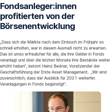
Fondsanleger:innen
profitierten von der
Börsenentwicklung
„Dass sich die Märkte nach dem Einbruch im Frühjahr so
schnell erholten, war in diesem Ausmaß nicht zu erwarten.
Das ist umso erfreulicher für alle, die ihre Gelder in Fonds
veranlagt und über die letzten Monate ihre Bestände weiter
erhöht haben“, betont Heinz Bednar, Vorsitzender der
Geschäftsführung der Erste Asset Management. „Wir sind
zuversichtlich, dass der Ausblick für 2021 weiterhin
Veranlagungen in Fonds begünstigt“.