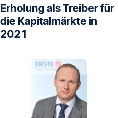
Erholung als Treiber für
die Kapitalmärkte in
2021