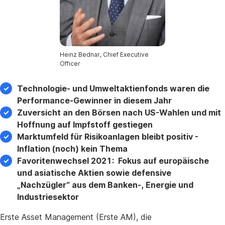
Heinz Bednar, Chief Executive
Officer
Technologie- und Umweltaktienfonds waren die
Performance-Gewinner in diesem Jahr
Zuversicht an den Börsen nach US-Wahlen und mit
Hoffnung auf Impfstoff gestiegen
Marktumfeld für Risikoanlagen bleibt positiv -
Inflation (noch) kein Thema
Favoritenwechsel 2021: Fokus auf europäische
und asiatische Aktien sowie defensive
„Nachzügler“ aus dem Banken-, Energie und
Industriesektor
Erste Asset Management (Erste AM), die