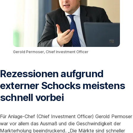
Gerold Permoser, Chief Investment Officer
Rezessionen aufgrund
externer Schocks meistens
schnell vorbei
Für Anlage-Chef (Chief Investment Officer) Gerold Permoser
war vor allem das Ausmaß und die Geschwindigkeit der
Markterholung beeindruckend. „Die Märkte sind schneller