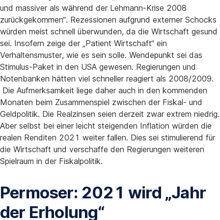
und massiver als während der Lehmann-Krise 2008
zurückgekommen“. Rezessionen aufgrund externer Schocks
würden meist schnell überwunden, da die Wirtschaft gesund
sei. Insofern zeige der „Patient Wirtschaft“ ein
Verhaltensmuster, wie es sein solle. Wendepunkt sei das
Stimulus-Paket in den USA gewesen. Regierungen und
Notenbanken hätten viel schneller reagiert als 2008/2009.
Die Aufmerksamkeit liege daher auch in den kommenden
Monaten beim Zusammenspiel zwischen der Fiskal- und
Geldpolitik. Die Realzinsen seien derzeit zwar extrem niedrig.
Aber selbst bei einer leicht steigenden Inflation würden die
realen Renditen 2021 weiter fallen. Dies sei stimulierend für
die Wirtschaft und verschaffe den Regierungen weiteren
Spielraum in der Fiskalpolitik.
Permoser: 2021 wird „Jahr
der Erholung“