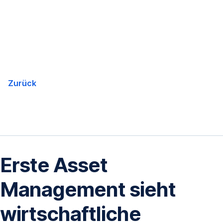
Navigation
überspringen
Zurück
Erste Asset
Management sieht
wirtschaftliche