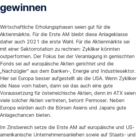
gewinnen
Wirtschaftliche Erholungsphasen seien gut für die
Aktienmärkte. Für die Erste AM bleibt diese Anlageklasse
daher auch 2021 die erste Wahl. Für die Aktienmärkte sei
mit einer Sektorrotation zu rechnen: Zykliker könnten
outperformen. Der Fokus bei der Veranlagung in gemischten
Fonds sei auf europäische Aktien gerichtet und die
„Nachzügler“ aus dem Banken-, Energie und Industriesektor.
Hier sei Europa besser aufgestellt als die USA. Wenn Zykliker
die Nase vorn haben, dann sei das auch eine gute
Voraussetzung für österreichische Aktien, denn im ATX seien
viele solcher Aktien vertreten, betont Permoser. Neben
Europa würden auch die Börsen Asiens und Japans gute
Anlagechancen bieten.
Im Zinsbereich setze die Erste AM auf europäische und US-
amerikanische Unternehmensanleihen sowie auf Staats- und