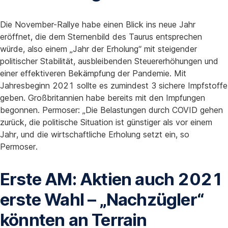
Die November-Rallye habe einen Blick ins neue Jahr
eröffnet, die dem Sternenbild des Taurus entsprechen
würde, also einem „Jahr der Erholung“ mit steigender
politischer Stabilität, ausbleibenden Steuererhöhungen und
einer effektiveren Bekämpfung der Pandemie. Mit
Jahresbeginn 2021 sollte es zumindest 3 sichere Impfstoffe
geben. Großbritannien habe bereits mit den Impfungen
begonnen. Permoser: „Die Belastungen durch COVID gehen
zurück, die politische Situation ist günstiger als vor einem
Jahr, und die wirtschaftliche Erholung setzt ein, so
Permoser.
Erste AM: Aktien auch 2021
erste Wahl – „Nachzügler“
könnten an Terrain