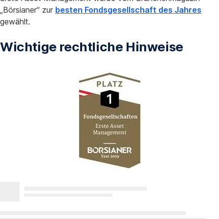
„Börsianer“ zur
besten Fondsgesellschaft des Jahres
gewählt.
Wichtige rechtliche Hinweise