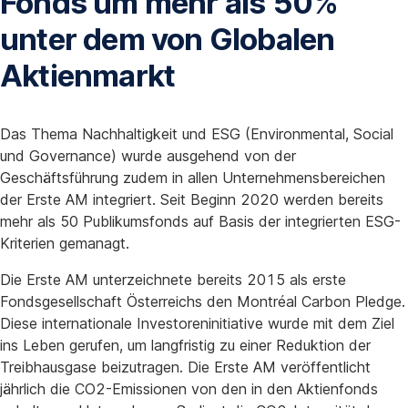
Fonds um mehr als 50%
unter dem von Globalen
Aktienmarkt
Das Thema Nachhaltigkeit und ESG (Environmental, Social
und Governance) wurde ausgehend von der
Geschäftsführung zudem in allen Unternehmensbereichen
der Erste AM integriert. Seit Beginn 2020 werden bereits
mehr als 50 Publikumsfonds auf Basis der integrierten ESG-
Kriterien gemanagt.
Die Erste AM unterzeichnete bereits 2015 als erste
Fondsgesellschaft Österreichs den Montréal Carbon Pledge.
Diese internationale Investoreninitiative wurde mit dem Ziel
ins Leben gerufen, um langfristig zu einer Reduktion der
Treibhausgase beizutragen. Die Erste AM veröffentlicht
jährlich die CO2-Emissionen von den in den Aktienfonds