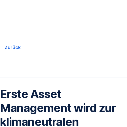
Navigation
überspringen
Zurück
Erste Asset
Management wird zur
klimaneutralen