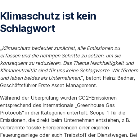
Klimaschutz ist kein
Schlagwort
„Klimaschutz bedeutet zunächst, alle Emissionen zu
erfassen und die richtigen Schritte zu setzen, um sie
konsequent zu reduzieren.
Das Thema Nachhaltigkeit und
Klimaneutralität sind für uns keine Schlagworte. Wir fördern
und leben beides als Unternehmen.
“, betont Heinz Bednar,
Geschäftsführer Erste Asset Management.
Während der Überprüfung wurden CO2-Emissionen
entsprechend des internationale „Greenhouse Gas
Protocols“ in drei Kategorien unterteilt: Scope 1 für die
Emissionen, die direkt beim Unternehmen entstehen, z.B.
verbrannte fossile Energiemengen einer eigenen
Feuerungsanlage oder auch Treibstoff der Dienstwagen. Bei