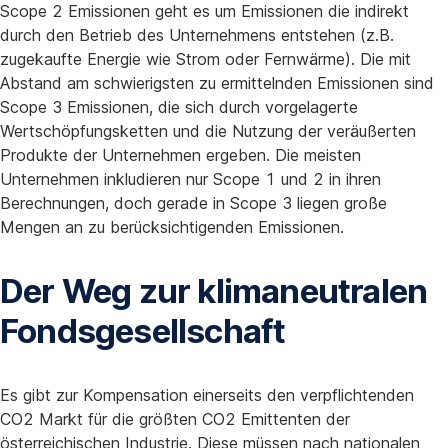
Scope 2 Emissionen geht es um Emissionen die indirekt
durch den Betrieb des Unternehmens entstehen (z.B.
zugekaufte Energie wie Strom oder Fernwärme). Die mit
Abstand am schwierigsten zu ermittelnden Emissionen sind
Scope 3 Emissionen, die sich durch vorgelagerte
Wertschöpfungsketten und die Nutzung der veräußerten
Produkte der Unternehmen ergeben. Die meisten
Unternehmen inkludieren nur Scope 1 und 2 in ihren
Berechnungen, doch gerade in Scope 3 liegen große
Mengen an zu berücksichtigenden Emissionen.
Der Weg zur klimaneutralen
Fondsgesellschaft
Es gibt zur Kompensation einerseits den verpflichtenden
CO2 Markt für die größten CO2 Emittenten der
österreichischen Industrie. Diese müssen nach nationalen