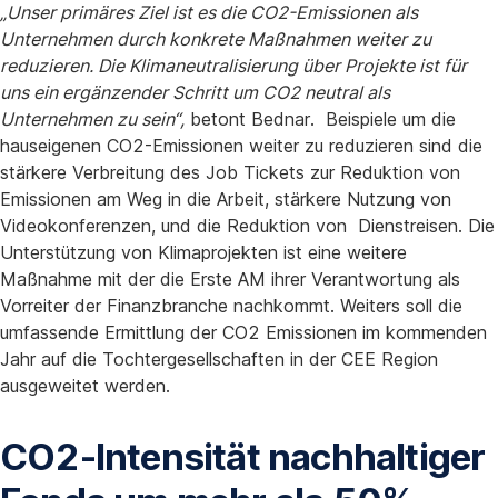
„Unser primäres Ziel ist es die CO2-Emissionen als
Unternehmen durch konkrete Maßnahmen weiter zu
reduzieren. Die Klimaneutralisierung über Projekte ist für
uns ein ergänzender Schritt um CO2 neutral als
Unternehmen zu sein“,
betont Bednar. Beispiele um die
hauseigenen CO2-Emissionen weiter zu reduzieren sind die
stärkere Verbreitung des Job Tickets zur Reduktion von
Emissionen am Weg in die Arbeit, stärkere Nutzung von
Videokonferenzen, und die Reduktion von Dienstreisen. Die
Unterstützung von Klimaprojekten ist eine weitere
Maßnahme mit der die Erste AM ihrer Verantwortung als
Vorreiter der Finanzbranche nachkommt. Weiters soll die
umfassende Ermittlung der CO2 Emissionen im kommenden
Jahr auf die Tochtergesellschaften in der CEE Region
ausgeweitet werden.
CO2-Intensität nachhaltiger