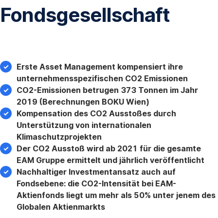
Fondsgesellschaft
Erste Asset Management kompensiert ihre
unternehmensspezifischen CO2 Emissionen
CO2-Emissionen betrugen 373 Tonnen im Jahr
2019 (Berechnungen BOKU Wien)
Kompensation des CO2 Ausstoßes durch
Unterstützung von internationalen
Klimaschutzprojekten
Der CO2 Ausstoß wird ab 2021 für die gesamte
EAM Gruppe ermittelt und jährlich veröffentlicht
Nachhaltiger Investmentansatz auch auf
Fondsebene: die CO2-Intensität bei EAM-
Aktienfonds liegt um mehr als 50% unter jenem des
Globalen Aktienmarkts