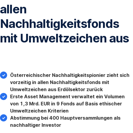
allen
Nachhaltigkeitsfonds
mit Umweltzeichen aus
Österreichischer Nachhaltigkeitspionier zieht sich
vorzeitig in allen Nachhaltigkeitsfonds mit
Umweltzeichen aus Erdölsektor zurück
Erste Asset Management verwaltet ein Volumen
von 1,3 Mrd. EUR in 9 Fonds auf Basis ethischer
Umweltzeichen Kriterien
Abstimmung bei 400 Hauptversammlungen als
nachhaltiger Investor