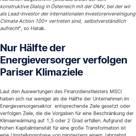
konstruktive Dialog in Österreich mit der OMV, bei der wir
als Lead-Investor der internationalen Investorenvereinigung
Climate Action 100+ vertreten sind, selbstverständlich
aufrecht
“, so Hatak.
Nur Hälfte der
Energieversorger verfolgen
Pariser Klimaziele
Laut den Auswertungen des Finanzdienstleisters MSCI
haben sich nur weniger als die Hälfte der Unternehmen im
Energieversorgersektor entsprechende Ziele gesetzt oder
verfolgen Ziele, die die Vorgaben für eine Beschränkung der
Klimaerwärmung auf 1,5 oder 2 Grad erfüllen. Aufgrund der
hohen Kapitalintensität für eine große Transformation ist
eine Umstellungsphase von mindestens einem Jahrzehnt