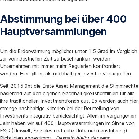
Abstimmung bei über 400
Hauptversammlungen
Um die Erderwärmung möglichst unter 1,5 Grad im Vergleich
zur vorindustriellen Zeit zu beschränken, werden
Unternehmen mit immer mehr Regularien konfrontiert
werden. Hier gilt es als nachhaltiger Investor vorzugreifen.
Seit 2015 übt die Erste Asset Management die Stimmrechte
basierend auf den eigenen Nachhaltigkeitsrichtlinien für alle
ihre traditionellen Investmentfonds aus. Es werden auch hier
strenge nachhaltige Kriterien bei der Beurteilung von
Investments integrativ berücksichtigt. Allein im vergangenen
Jahr haben wir auf 400 Hauptversammlungen im Sinne von
ESG (Umwelt, Soziales und gute Unternehmensführung)
Richtlinien abgestimmt. „
Deshalb bleibt der sehr