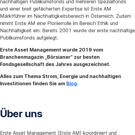
nachhaltigen Publikumsfonds und mehreren Spezialfonds
und einer breit gefächerten Expertise ist Erste AM
Marktführer im Nachhaltigkeitsbereich in Österreich. Zudem
nimmt Erste AM eine Pionierrolle im Bereich Ethik und
Nachhaltigkeit ein: Bereits 2001 wurde der erste nachhaltige
Publikumsfonds aufgelegt.
Erste Asset Management wurde 2019 vom
Branchenmagazin „Börsianer“ zur besten
Fondsgesellschaft des Jahres ausgezeichnet.
Alles zum Thema Strom, Energie und nachhaltigen
Investitionen finden Sie am
Blog
.
Über uns
Erste Asset Management (Erste AM) koordiniert und