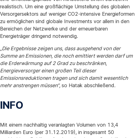
realistisch. Um eine großflächige Umstellung des globalen
Versorgersektors auf weniger CO2-intensive Energieformen
zu ermöglichen sind globale Investments vor allem in den
Bereichen der Netzwerke und der erneuerbaren
Energieträger dringend notwendig.
„Die Ergebnisse zeigen uns, dass ausgehend von der
Summe an Emissionen, die noch emittiert werden darf um
die Erderwärmung auf 2 Grad zu beschränken,
Energieversorger einen großen Teil dieser
Emissionsreduktionen tragen und sich damit wesentlich
mehr anstrengen müssen“,
so Hatak abschließend.
INFO
Mit einem nachhaltig veranlagten Volumen von 13,4
Milliarden Euro (per 31.12.2019), in insgesamt 50