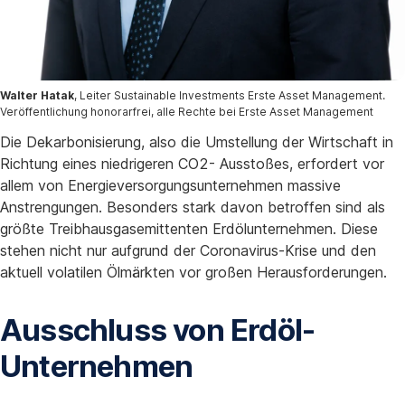
Walter Hatak
, Leiter Sustainable Investments Erste Asset Management.
Veröffentlichung honorarfrei, alle Rechte bei Erste Asset Management
Die Dekarbonisierung, also die Umstellung der Wirtschaft in
Richtung eines niedrigeren CO2- Ausstoßes, erfordert vor
allem von Energieversorgungsunternehmen massive
Anstrengungen. Besonders stark davon betroffen sind als
größte Treibhausgasemittenten Erdölunternehmen. Diese
stehen nicht nur aufgrund der Coronavirus-Krise und den
aktuell volatilen Ölmärkten vor großen Herausforderungen.
Ausschluss von Erdöl-
Unternehmen