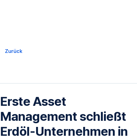
Navigation
überspringen
Zurück
Erste Asset
Management schließt
Erdöl-Unternehmen in