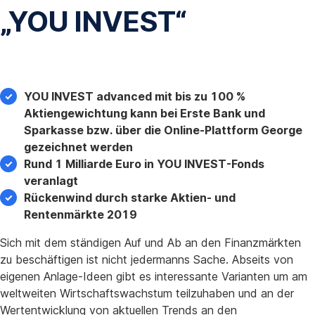
„YOU INVEST“
YOU INVEST advanced mit bis zu 100 %
Aktiengewichtung kann bei Erste Bank und
Sparkasse bzw. über die Online-Plattform George
gezeichnet werden
Rund 1 Milliarde Euro in YOU INVEST-Fonds
veranlagt
Rückenwind durch starke Aktien- und
Rentenmärkte 2019
Sich mit dem ständigen Auf und Ab an den Finanzmärkten
zu beschäftigen ist nicht jedermanns Sache. Abseits von
eigenen Anlage-Ideen gibt es interessante Varianten um am
weltweiten Wirtschaftswachstum teilzuhaben und an der
Wertentwicklung von aktuellen Trends an den