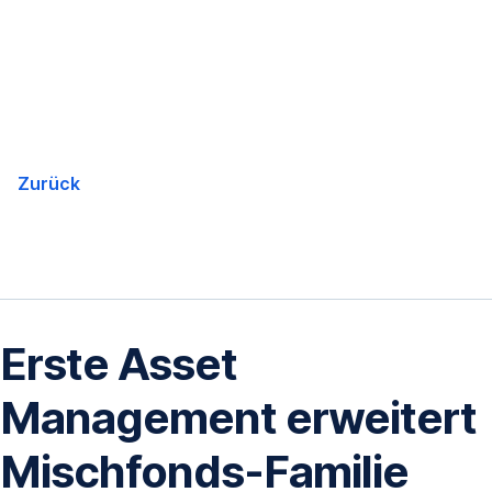
Navigation
überspringen
Zurück
Erste Asset
Management erweitert
Mischfonds-Familie