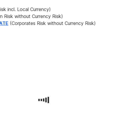
sk incl. Local Currency)
n Risk without Currency Risk)
ATE
(Corporates Risk without Currency Risk)