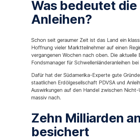
Was bedeutet die 
Anleihen?
Schon seit geraumer Zeit ist das Land ein kla
Hoffnung vieler Marktteilnehmer auf einen Reg
vergangenen Wochen nach oben. Die aktuelle Ent
Fondsmanager für Schwellenländeranleihen bei
Dafür hat der Südamerika-Experte gute Gründe
staatlichen Erdölgesellschaft PDVSA und Anlei
Auswirkungen auf den Handel zwischen Nicht-US-
massiv nach.
Zehn Milliarden an
besichert