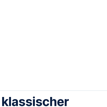
 klassischer