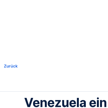
Navigation
überspringen
Zurück
Venezuela ein