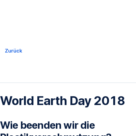
Navigation
überspringen
Zurück
World Earth Day 2018
Wie beenden wir die