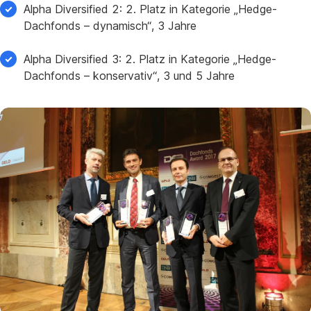
Alpha Diversified 2: 2. Platz in Kategorie „Hedge-
Dachfonds – dynamisch“, 3 Jahre
Alpha Diversified 3: 2. Platz in Kategorie „Hedge-
Dachfonds – konservativ“, 3 und 5 Jahre