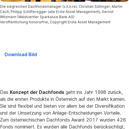
Die siegreichen Dachfondsmanager (v.li.n.re). Christian Süttinger, Martin
Cech, Philipp Schifferegger (alle Erste Asset Management), Gernot
Witzmann (Waldviertler Sparkasse Bank AG)
Veröffentlichung honorarfrei, Copyright Erste Asset Management
Download Bild
Das
Konzept der Dachfonds
geht ins Jahr 1998 zurück,
als die ersten Produkte in Österreich auf den Markt kamen.
Sie sind flexibel und bieten vor allem bei der Diversifikation
und der Umsetzung von Anlage-Entscheidungen Vorteile.
Zum österreichischen Dachfonds Award 2017 wurden 426
Fonds nominiert. Es wurden alle Dachfonds berücksichtigt,