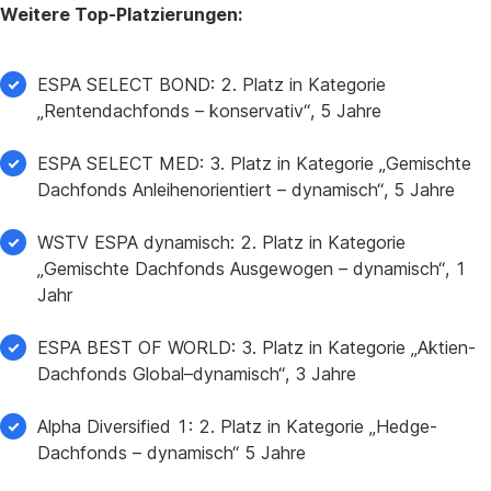
Weitere Top-Platzierungen:
ESPA SELECT BOND: 2. Platz in Kategorie
„Rentendachfonds – konservativ“, 5 Jahre
ESPA SELECT MED: 3. Platz in Kategorie „Gemischte
Dachfonds Anleihenorientiert – dynamisch“, 5 Jahre
WSTV ESPA dynamisch: 2. Platz in Kategorie
„Gemischte Dachfonds Ausgewogen – dynamisch“, 1
Jahr
ESPA BEST OF WORLD: 3. Platz in Kategorie „Aktien-
Dachfonds Global–dynamisch“, 3 Jahre
Alpha Diversified 1: 2. Platz in Kategorie „Hedge-
Dachfonds – dynamisch“ 5 Jahre