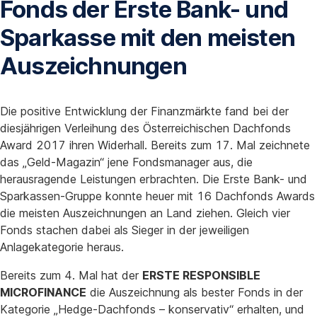
Fonds der Erste Bank- und
Sparkasse mit den meisten
Auszeichnungen
Die positive Entwicklung der Finanzmärkte fand bei der
diesjährigen Verleihung des Österreichischen Dachfonds
Award 2017 ihren Widerhall. Bereits zum 17. Mal zeichnete
das „Geld-Magazin“ jene Fondsmanager aus, die
herausragende Leistungen erbrachten. Die Erste Bank- und
Sparkassen-Gruppe konnte heuer mit 16 Dachfonds Awards
die meisten Auszeichnungen an Land ziehen. Gleich vier
Fonds stachen dabei als Sieger in der jeweiligen
Anlagekategorie heraus.
Bereits zum 4. Mal hat der
ERSTE RESPONSIBLE
MICROFINANCE
die Auszeichnung als bester Fonds in der
Kategorie „Hedge-Dachfonds – konservativ“ erhalten, und