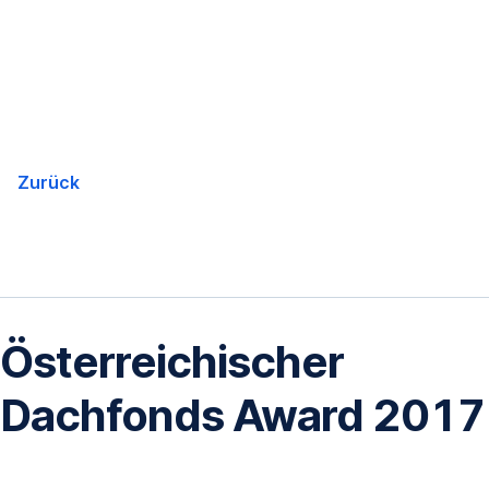
Navigation
überspringen
Zurück
Österreichischer
Dachfonds Award 2017