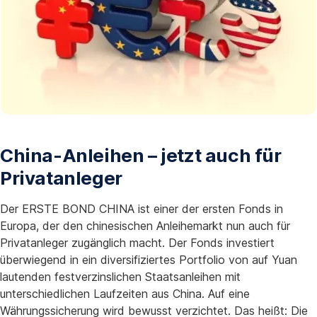
China-Anleihen – jetzt auch für
Privatanleger
Der ERSTE BOND CHINA ist einer der ersten Fonds in
Europa, der den chinesischen Anleihemarkt nun auch für
Privatanleger zugänglich macht. Der Fonds investiert
überwiegend in ein diversifiziertes Portfolio von auf Yuan
lautenden festverzinslichen Staatsanleihen mit
unterschiedlichen Laufzeiten aus China. Auf eine
Währungssicherung wird bewusst verzichtet. Das heißt: Die