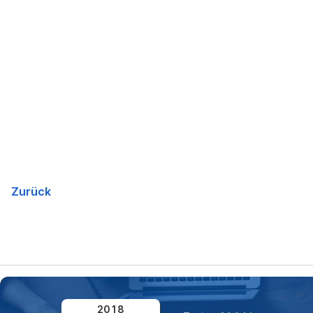
Navigation
überspringen
Zurück
2018