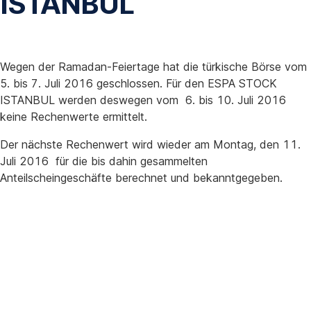
ISTANBUL
Wegen der Ramadan-Feiertage hat die türkische Börse vom
5. bis 7. Juli 2016 geschlossen. Für den ESPA STOCK
ISTANBUL werden deswegen vom 6. bis 10. Juli 2016
keine Rechenwerte ermittelt.
Der nächste Rechenwert wird wieder am Montag, den 11.
Juli 2016 für die bis dahin gesammelten
Anteilscheingeschäfte berechnet und bekanntgegeben.