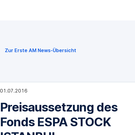
Navigation
überspringen
Zur Erste AM News-Übersicht
01.07.2016
Preisaussetzung des
Fonds ESPA STOCK