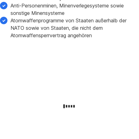
Anti-Personenminen, Minenverlegesysteme sowie
sonstige Minensysteme
Atomwaffenprogramme von Staaten außerhalb der
NATO sowie von Staaten, die nicht dem
Atomwaffensperrvertrag angehören