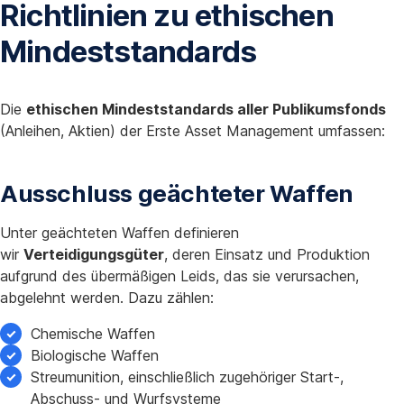
Richtlinien zu ethischen
Mindeststandards
Die
ethischen Mindeststandards aller Publikumsfonds
(Anleihen, Aktien) der Erste Asset Management umfassen:
Ausschluss geächteter Waffen
Unter geächteten Waffen definieren
wir
Verteidigungsgüter
, deren Einsatz und Produktion
aufgrund des übermäßigen Leids, das sie verursachen,
abgelehnt werden. Dazu zählen:
Chemische Waffen
Biologische Waffen
Streumunition, einschließlich zugehöriger Start-,
Abschuss- und Wurfsysteme