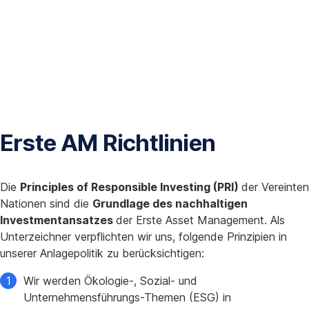
Erste AM Richtlinien
Die
Principles of Responsible Investing (PRI)
der Vereinten
Nationen sind die
Grundlage des nachhaltigen
Investmentansatzes
der Erste Asset Management. Als
Unterzeichner verpflichten wir uns, folgende Prinzipien in
unserer Anlagepolitik zu berücksichtigen:
Wir werden Ökologie-, Sozial- und
Unternehmensführungs-Themen (ESG) in