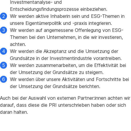
Investmentanalyse- und
Entscheidungsfindungsprozesse einbeziehen.
Wir werden aktive Inhaberin sein und ESG-Themen in
unsere Eigentümerpolitik und -praxis integrieren.
Wir werden auf angemessene Offenlegung von ESG-
Themen bei den Unternehmen, in die wir investieren,
achten.
Wir werden die Akzeptanz und die Umsetzung der
Grundsätze in der Investmentindustrie vorantreiben.
Wir werden zusammenarbeiten, um die Effektivität bei
der Umsetzung der Grundsätze zu steigern.
Wir werden über unsere Aktivitäten und Fortschritte bei
der Umsetzung der Grundsätze berichten.
Auch bei der Auswahl von externen Partner:innen achten wir
darauf, dass diese die PRI unterschrieben haben oder sich
daran halten.